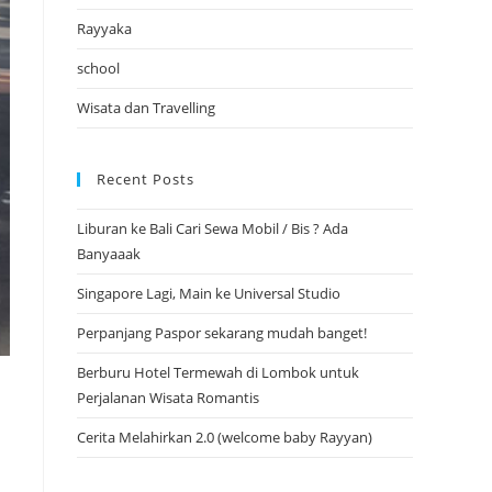
Rayyaka
school
Wisata dan Travelling
Recent Posts
Liburan ke Bali Cari Sewa Mobil / Bis ? Ada
Banyaaak
Singapore Lagi, Main ke Universal Studio
Perpanjang Paspor sekarang mudah banget!
Berburu Hotel Termewah di Lombok untuk
Perjalanan Wisata Romantis
Cerita Melahirkan 2.0 (welcome baby Rayyan)