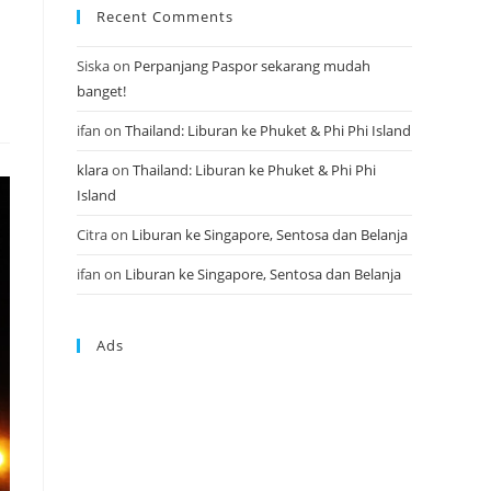
Recent Comments
Siska
on
Perpanjang Paspor sekarang mudah
banget!
ifan
on
Thailand: Liburan ke Phuket & Phi Phi Island
klara
on
Thailand: Liburan ke Phuket & Phi Phi
Island
Citra
on
Liburan ke Singapore, Sentosa dan Belanja
ifan
on
Liburan ke Singapore, Sentosa dan Belanja
Ads