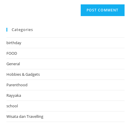
Categories
birthday
FOOD
General
Hobbies & Gadgets
Parenthood
Rayyaka
school
Wisata dan Travelling