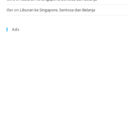
ifan
on
Liburan ke Singapore, Sentosa dan Belanja
Ads