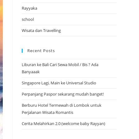
Rayyaka
school
Wisata dan Travelling
Recent Posts
Liburan ke Bali Cari Sewa Mobil / Bis ? Ada
Banyaaak
Singapore Lagi, Main ke Universal Studio
Perpanjang Paspor sekarang mudah banget!
Berburu Hotel Termewah di Lombok untuk
Perjalanan Wisata Romantis
Cerita Melahirkan 2.0 (welcome baby Rayyan)