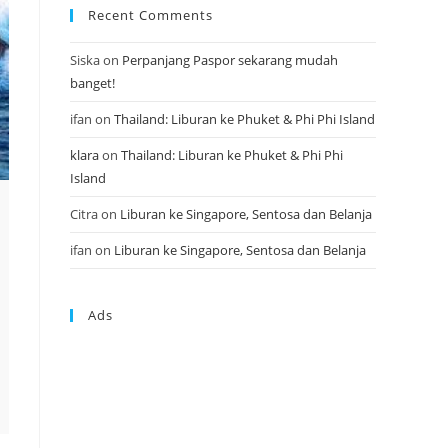
Recent Comments
Siska
on
Perpanjang Paspor sekarang mudah
banget!
ifan
on
Thailand: Liburan ke Phuket & Phi Phi Island
klara
on
Thailand: Liburan ke Phuket & Phi Phi
Island
Citra
on
Liburan ke Singapore, Sentosa dan Belanja
ifan
on
Liburan ke Singapore, Sentosa dan Belanja
Ads