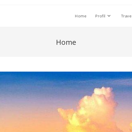
Home
Profil
Trave
Home