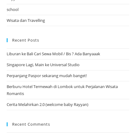
school
Wisata dan Travelling
Recent Posts
Liburan ke Bali Cari Sewa Mobil / Bis ? Ada Banyaaak
Singapore Lagi, Main ke Universal Studio
Perpanjang Paspor sekarang mudah banget!
Berburu Hotel Termewah di Lombok untuk Perjalanan Wisata
Romantis
Cerita Melahirkan 2.0 (welcome baby Rayyan)
Recent Comments