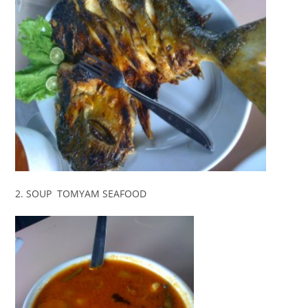
2. SOUP TOMYAM SEAFOOD