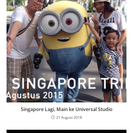
Singapore Lagi, Main ke Universal Studio
21 August 2018