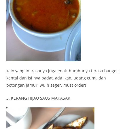
kalo yang ini rasanya juga enak, bumbunya terasa banget.
kental dan isi nya padat. ada ikan, udang cumi, dan
potongan jamur. wuih seger. must order!
3. KERANG HIJAU SAUS MAKASAR