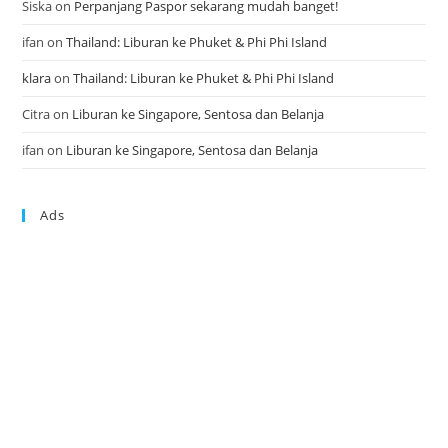
Siska
on
Perpanjang Paspor sekarang mudah banget!
ifan
on
Thailand: Liburan ke Phuket & Phi Phi Island
klara
on
Thailand: Liburan ke Phuket & Phi Phi Island
Citra
on
Liburan ke Singapore, Sentosa dan Belanja
ifan
on
Liburan ke Singapore, Sentosa dan Belanja
Ads