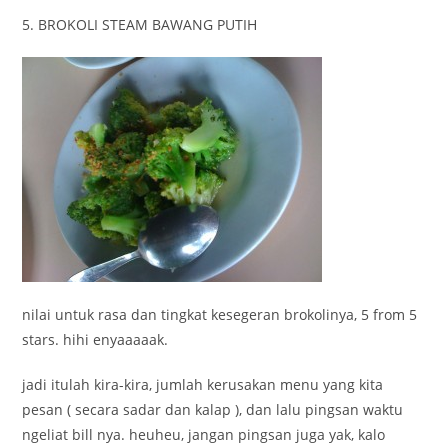
5. BROKOLI STEAM BAWANG PUTIH
nilai untuk rasa dan tingkat kesegeran brokolinya, 5 from 5
stars. hihi enyaaaaak.
jadi itulah kira-kira, jumlah kerusakan menu yang kita
pesan ( secara sadar dan kalap ), dan lalu pingsan waktu
ngeliat bill nya. heuheu, jangan pingsan juga yak, kalo