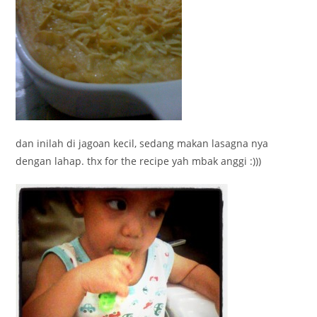
dan inilah di jagoan kecil, sedang makan lasagna nya
dengan lahap. thx for the recipe yah mbak anggi :)))