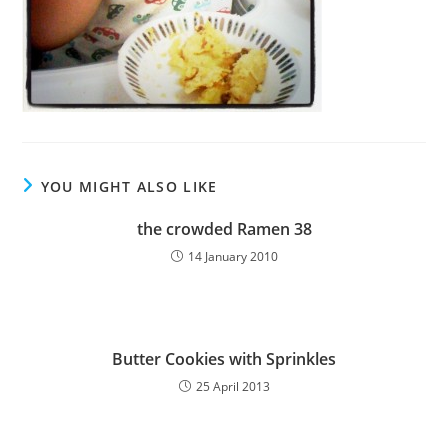
YOU MIGHT ALSO LIKE
the crowded Ramen 38
14 January 2010
Butter Cookies with Sprinkles
25 April 2013