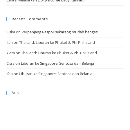
Recent Comments
Siska
on
Perpanjang Paspor sekarang mudah banget!
ifan
on
Thailand: Liburan ke Phuket & Phi Phi Island
klara
on
Thailand: Liburan ke Phuket & Phi Phi Island
Citra
on
Liburan ke Singapore, Sentosa dan Belanja
ifan
on
Liburan ke Singapore, Sentosa dan Belanja
Ads