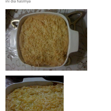
ini dia hasilnya