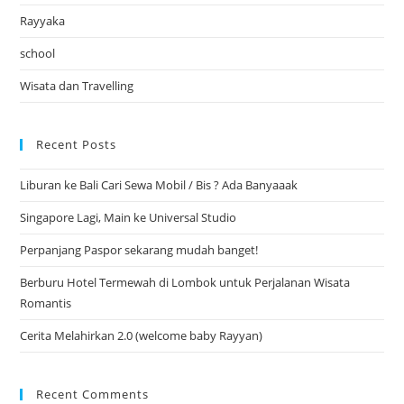
Rayyaka
school
Wisata dan Travelling
Recent Posts
Liburan ke Bali Cari Sewa Mobil / Bis ? Ada Banyaaak
Singapore Lagi, Main ke Universal Studio
Perpanjang Paspor sekarang mudah banget!
Berburu Hotel Termewah di Lombok untuk Perjalanan Wisata
Romantis
Cerita Melahirkan 2.0 (welcome baby Rayyan)
Recent Comments