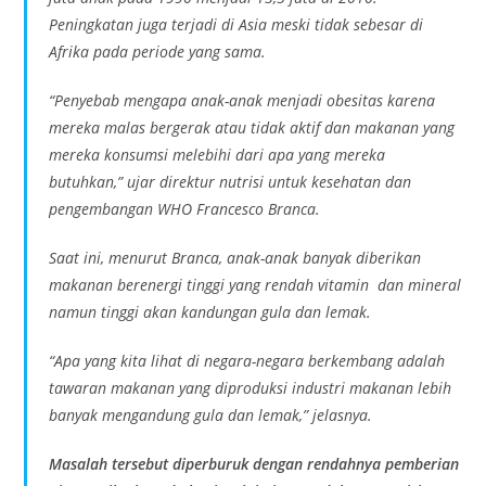
Peningkatan juga terjadi di Asia meski tidak sebesar di
Afrika pada periode yang sama.
“Penyebab mengapa anak-anak menjadi obesitas karena
mereka malas bergerak atau tidak aktif dan makanan yang
mereka konsumsi melebihi dari apa yang mereka
butuhkan,” ujar direktur nutrisi untuk kesehatan dan
pengembangan WHO Francesco Branca.
Saat ini, menurut Branca, anak-anak banyak diberikan
makanan berenergi tinggi yang rendah vitamin dan mineral
namun tinggi akan kandungan gula dan lemak.
“Apa yang kita lihat di negara-negara berkembang adalah
tawaran makanan yang diproduksi industri makanan lebih
banyak mengandung gula dan lemak,” jelasnya.
Masalah tersebut diperburuk dengan rendahnya pemberian