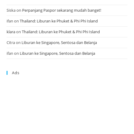
Siska
on
Perpanjang Paspor sekarang mudah banget!
ifan
on
Thailand: Liburan ke Phuket & Phi Phi Island
klara
on
Thailand: Liburan ke Phuket & Phi Phi Island
Citra
on
Liburan ke Singapore, Sentosa dan Belanja
ifan
on
Liburan ke Singapore, Sentosa dan Belanja
Ads