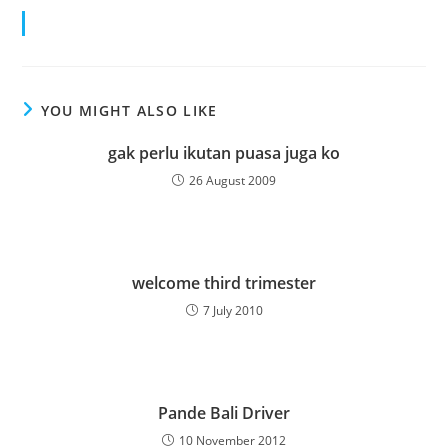
YOU MIGHT ALSO LIKE
gak perlu ikutan puasa juga ko
26 August 2009
welcome third trimester
7 July 2010
Pande Bali Driver
10 November 2012