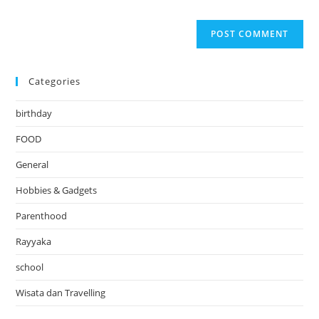
Categories
birthday
FOOD
General
Hobbies & Gadgets
Parenthood
Rayyaka
school
Wisata dan Travelling