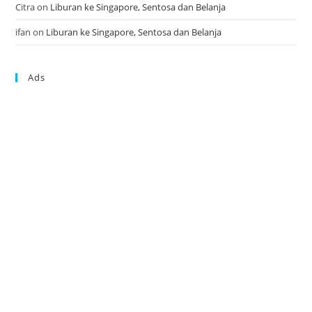
Citra
on
Liburan ke Singapore, Sentosa dan Belanja
ifan
on
Liburan ke Singapore, Sentosa dan Belanja
Ads