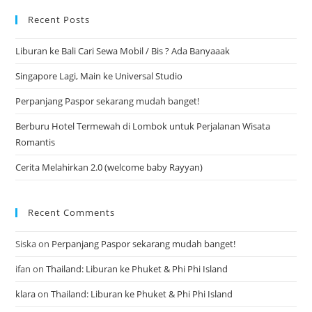
Recent Posts
Liburan ke Bali Cari Sewa Mobil / Bis ? Ada Banyaaak
Singapore Lagi, Main ke Universal Studio
Perpanjang Paspor sekarang mudah banget!
Berburu Hotel Termewah di Lombok untuk Perjalanan Wisata
Romantis
Cerita Melahirkan 2.0 (welcome baby Rayyan)
Recent Comments
Siska
on
Perpanjang Paspor sekarang mudah banget!
ifan
on
Thailand: Liburan ke Phuket & Phi Phi Island
klara
on
Thailand: Liburan ke Phuket & Phi Phi Island