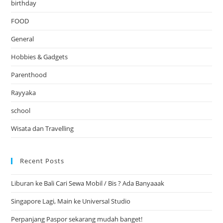
birthday
FOOD
General
Hobbies & Gadgets
Parenthood
Rayyaka
school
Wisata dan Travelling
Recent Posts
Liburan ke Bali Cari Sewa Mobil / Bis ? Ada Banyaaak
Singapore Lagi, Main ke Universal Studio
Perpanjang Paspor sekarang mudah banget!