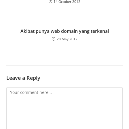
14 October 2012
Akibat punya web domain yang terkenal
28 May 2012
Leave a Reply
Comment