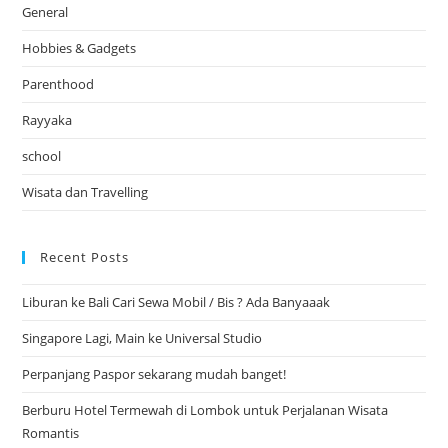
General
Hobbies & Gadgets
Parenthood
Rayyaka
school
Wisata dan Travelling
Recent Posts
Liburan ke Bali Cari Sewa Mobil / Bis ? Ada Banyaaak
Singapore Lagi, Main ke Universal Studio
Perpanjang Paspor sekarang mudah banget!
Berburu Hotel Termewah di Lombok untuk Perjalanan Wisata
Romantis