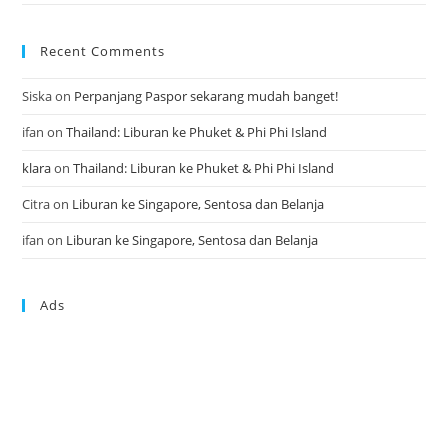
Recent Comments
Siska
on
Perpanjang Paspor sekarang mudah banget!
ifan
on
Thailand: Liburan ke Phuket & Phi Phi Island
klara
on
Thailand: Liburan ke Phuket & Phi Phi Island
Citra
on
Liburan ke Singapore, Sentosa dan Belanja
ifan
on
Liburan ke Singapore, Sentosa dan Belanja
Ads