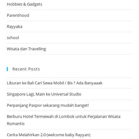
Hobbies & Gadgets
Parenthood
Rayyaka
school
Wisata dan Travelling
Recent Posts
Liburan ke Bali Cari Sewa Mobil / Bis ? Ada Banyaaak
Singapore Lagi, Main ke Universal Studio
Perpanjang Paspor sekarang mudah banget!
Berburu Hotel Termewah di Lombok untuk Perjalanan Wisata
Romantis
Cerita Melahirkan 2.0 (welcome baby Rayyan)