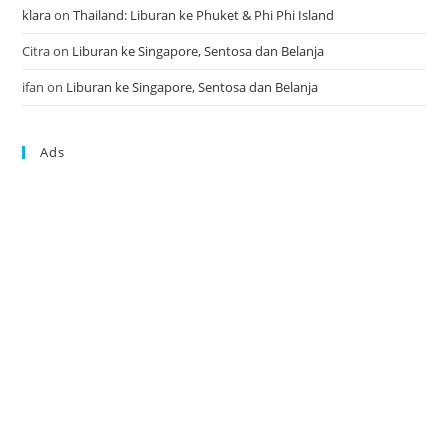
klara
on
Thailand: Liburan ke Phuket & Phi Phi Island
Citra
on
Liburan ke Singapore, Sentosa dan Belanja
ifan
on
Liburan ke Singapore, Sentosa dan Belanja
Ads