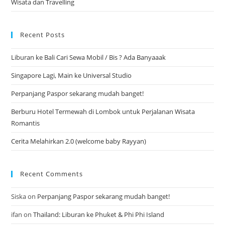
Wisata dan Travelling
Recent Posts
Liburan ke Bali Cari Sewa Mobil / Bis ? Ada Banyaaak
Singapore Lagi, Main ke Universal Studio
Perpanjang Paspor sekarang mudah banget!
Berburu Hotel Termewah di Lombok untuk Perjalanan Wisata
Romantis
Cerita Melahirkan 2.0 (welcome baby Rayyan)
Recent Comments
Siska
on
Perpanjang Paspor sekarang mudah banget!
ifan
on
Thailand: Liburan ke Phuket & Phi Phi Island