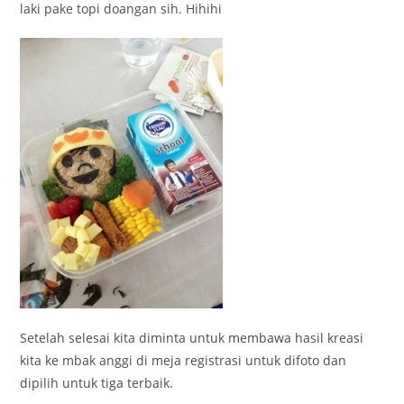
laki pake topi doangan sih. Hihihi
Setelah selesai kita diminta untuk membawa hasil kreasi
kita ke mbak anggi di meja registrasi untuk difoto dan
dipilih untuk tiga terbaik.