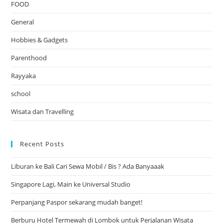
FOOD
General
Hobbies & Gadgets
Parenthood
Rayyaka
school
Wisata dan Travelling
Recent Posts
Liburan ke Bali Cari Sewa Mobil / Bis ? Ada Banyaaak
Singapore Lagi, Main ke Universal Studio
Perpanjang Paspor sekarang mudah banget!
Berburu Hotel Termewah di Lombok untuk Perjalanan Wisata