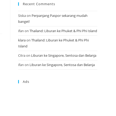
Recent Comments
Siska
on
Perpanjang Paspor sekarang mudah
banget!
ifan
on
Thailand: Liburan ke Phuket & Phi Phi Island
klara
on
Thailand: Liburan ke Phuket & Phi Phi
Island
Citra
on
Liburan ke Singapore, Sentosa dan Belanja
ifan
on
Liburan ke Singapore, Sentosa dan Belanja
Ads