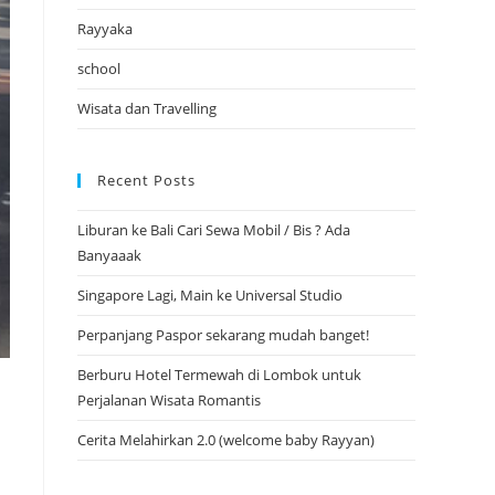
Rayyaka
school
Wisata dan Travelling
Recent Posts
Liburan ke Bali Cari Sewa Mobil / Bis ? Ada
Banyaaak
Singapore Lagi, Main ke Universal Studio
Perpanjang Paspor sekarang mudah banget!
Berburu Hotel Termewah di Lombok untuk
Perjalanan Wisata Romantis
Cerita Melahirkan 2.0 (welcome baby Rayyan)