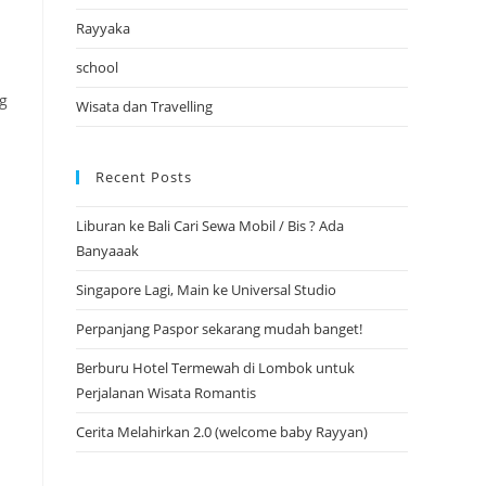
Rayyaka
school
g
Wisata dan Travelling
Recent Posts
Liburan ke Bali Cari Sewa Mobil / Bis ? Ada
Banyaaak
Singapore Lagi, Main ke Universal Studio
Perpanjang Paspor sekarang mudah banget!
Berburu Hotel Termewah di Lombok untuk
Perjalanan Wisata Romantis
Cerita Melahirkan 2.0 (welcome baby Rayyan)