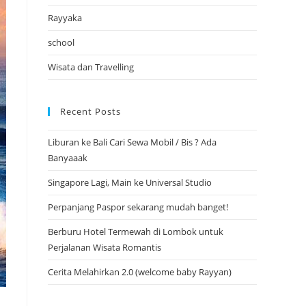
Rayyaka
school
Wisata dan Travelling
Recent Posts
Liburan ke Bali Cari Sewa Mobil / Bis ? Ada
Banyaaak
Singapore Lagi, Main ke Universal Studio
Perpanjang Paspor sekarang mudah banget!
Berburu Hotel Termewah di Lombok untuk
Perjalanan Wisata Romantis
Cerita Melahirkan 2.0 (welcome baby Rayyan)