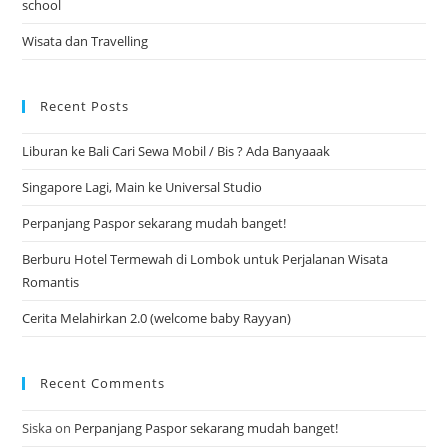
school
Wisata dan Travelling
Recent Posts
Liburan ke Bali Cari Sewa Mobil / Bis ? Ada Banyaaak
Singapore Lagi, Main ke Universal Studio
Perpanjang Paspor sekarang mudah banget!
Berburu Hotel Termewah di Lombok untuk Perjalanan Wisata
Romantis
Cerita Melahirkan 2.0 (welcome baby Rayyan)
Recent Comments
Siska
on
Perpanjang Paspor sekarang mudah banget!