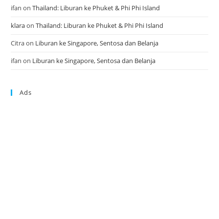
ifan
on
Thailand: Liburan ke Phuket & Phi Phi Island
klara
on
Thailand: Liburan ke Phuket & Phi Phi Island
Citra
on
Liburan ke Singapore, Sentosa dan Belanja
ifan
on
Liburan ke Singapore, Sentosa dan Belanja
Ads