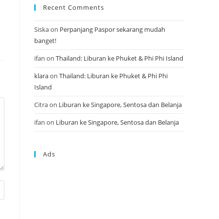
Recent Comments
Siska
on
Perpanjang Paspor sekarang mudah
banget!
ifan
on
Thailand: Liburan ke Phuket & Phi Phi Island
klara
on
Thailand: Liburan ke Phuket & Phi Phi
Island
Citra
on
Liburan ke Singapore, Sentosa dan Belanja
ifan
on
Liburan ke Singapore, Sentosa dan Belanja
Ads