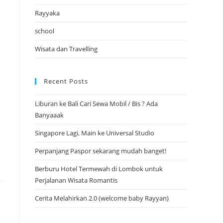
Rayyaka
school
Wisata dan Travelling
Recent Posts
Liburan ke Bali Cari Sewa Mobil / Bis ? Ada
Banyaaak
Singapore Lagi, Main ke Universal Studio
Perpanjang Paspor sekarang mudah banget!
Berburu Hotel Termewah di Lombok untuk
Perjalanan Wisata Romantis
Cerita Melahirkan 2.0 (welcome baby Rayyan)