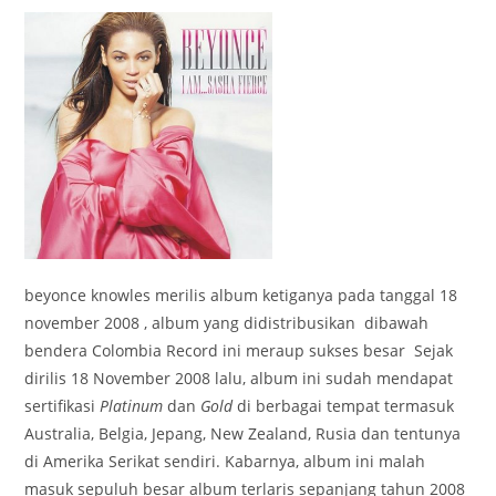
beyonce knowles merilis album ketiganya pada tanggal 18
november 2008 , album yang didistribusikan dibawah
bendera Colombia Record ini meraup sukses besar Sejak
dirilis 18 November 2008 lalu, album ini sudah mendapat
sertifikasi
Platinum
dan
Gold
di berbagai tempat termasuk
Australia, Belgia, Jepang, New Zealand, Rusia dan tentunya
di Amerika Serikat sendiri. Kabarnya, album ini malah
masuk sepuluh besar album terlaris sepanjang tahun 2008