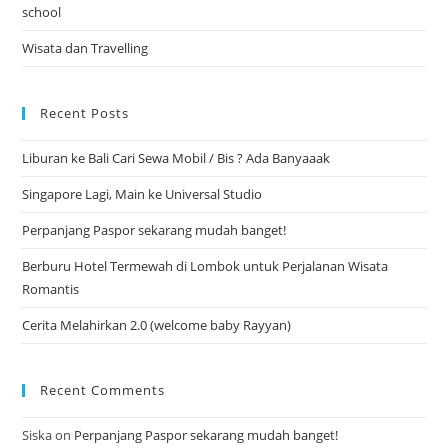
school
Wisata dan Travelling
Recent Posts
Liburan ke Bali Cari Sewa Mobil / Bis ? Ada Banyaaak
Singapore Lagi, Main ke Universal Studio
Perpanjang Paspor sekarang mudah banget!
Berburu Hotel Termewah di Lombok untuk Perjalanan Wisata
Romantis
Cerita Melahirkan 2.0 (welcome baby Rayyan)
Recent Comments
Siska
on
Perpanjang Paspor sekarang mudah banget!