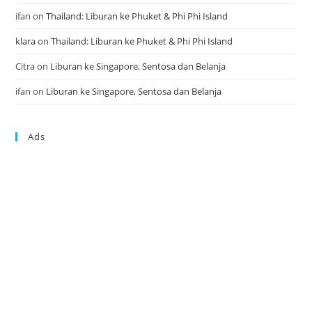
ifan
on
Thailand: Liburan ke Phuket & Phi Phi Island
klara
on
Thailand: Liburan ke Phuket & Phi Phi Island
Citra
on
Liburan ke Singapore, Sentosa dan Belanja
ifan
on
Liburan ke Singapore, Sentosa dan Belanja
Ads