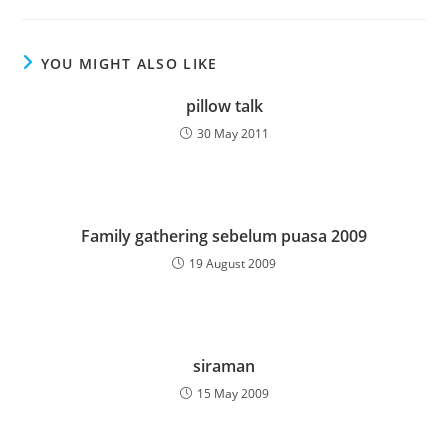
YOU MIGHT ALSO LIKE
pillow talk
30 May 2011
Family gathering sebelum puasa 2009
19 August 2009
siraman
15 May 2009